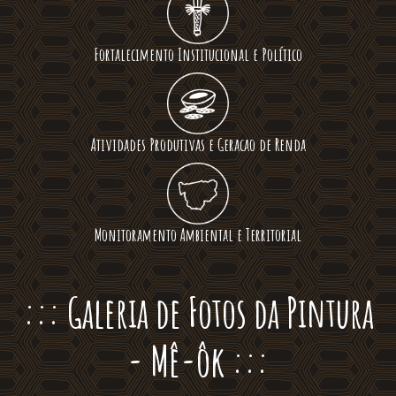
Fortalecimento Institucional e Político
Atividades Produtivas e Geracao de Renda
Monitoramento Ambiental e Territorial
::: Galeria de Fotos da Pintura
- Mê-ôk :::