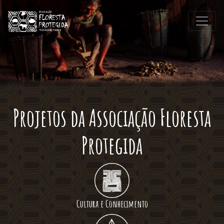
Projetos da Associação Floresta
Protegida
Cultura e Conhecimento