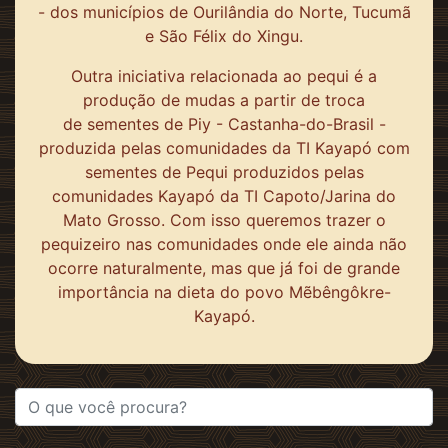
- dos municípios de Ourilândia do Norte, Tucumã
e São Félix do Xingu.
Outra iniciativa relacionada ao pequi é a
produção de mudas a partir de troca
de sementes de Piy - Castanha-do-Brasil -
produzida pelas comunidades da TI Kayapó com
sementes de Pequi produzidos pelas
comunidades Kayapó da TI Capoto/Jarina do
Mato Grosso. Com isso queremos trazer o
pequizeiro nas comunidades onde ele ainda não
ocorre naturalmente, mas que já foi de grande
importância na dieta do povo Mẽbêngôkre-
Kayapó.