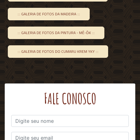
::: GALERIA DE FOTOS DA MADEIRA :::
::: GALERIA DE FOTOS DA PINTURA - MÊ-ÔK :::
::: GALERIA DE FOTOS DO CUMARU KREM YKY :::
FALE CONOSCO