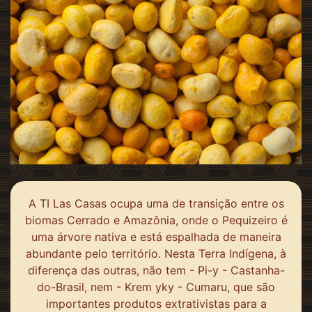
A TI Las Casas ocupa uma de transição entre os
biomas Cerrado e Amazônia, onde o Pequizeiro é
uma árvore nativa e está espalhada de maneira
abundante pelo território. Nesta Terra Indígena, à
diferença das outras, não tem - Pi-y - Castanha-
do-Brasil, nem - Krem yky - Cumaru, que são
importantes produtos extrativistas para a