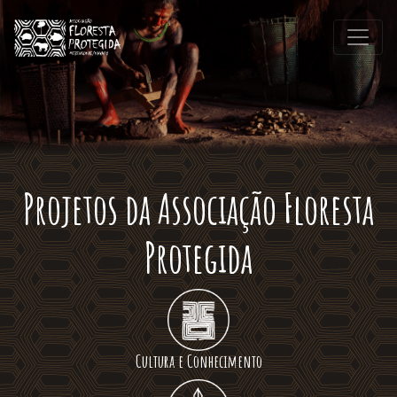
Projetos da Associação Floresta
Protegida
Cultura e Conhecimento