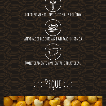
Fortalecimento Institucional e Político
Atividades Produtivas e Geracao de Renda
Monitoramento Ambiental e Territorial
::: Pequi :::