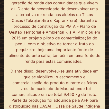
geração de renda das comunidades que vivem
alí. Diante da necessidade de desenvolver uma
alternativa de renda nas aldeias da TI Las
Casas (Tekrejarotire e Kaprankrere), durante o
processo de construção do PGTA - Plano de
Gestão Territorial e Ambiental -, a AFP iniciou em
2015 um projeto piloto de comercialização do
pequi, com o objetivo de tornar o fruto do
pequizeiro, hoje uma importante fonte de
alimento durante safra, também em uma fonte de
renda para estas comunidades.
Diante disso, desenvolveu-se uma atividade em
que se viabilizou o escoamento e
comercialização do produto durante as feiras
livres do município de Marabá onde foi
comercializado um de total 9.450 kg do fruto.
Parte da produção foi adquirida pela AFP para
distribuição nas CASAI – Casa de Saúde Indígena