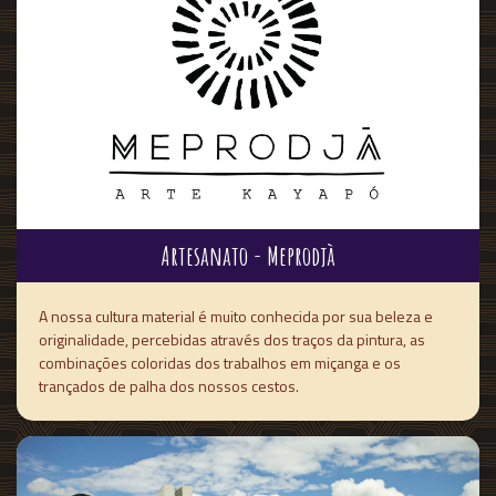
Artesanato - Meprodjà
A nossa cultura material é muito conhecida por sua beleza e
originalidade, percebidas através dos traços da pintura, as
combinações coloridas dos trabalhos em miçanga e os
trançados de palha dos nossos cestos.