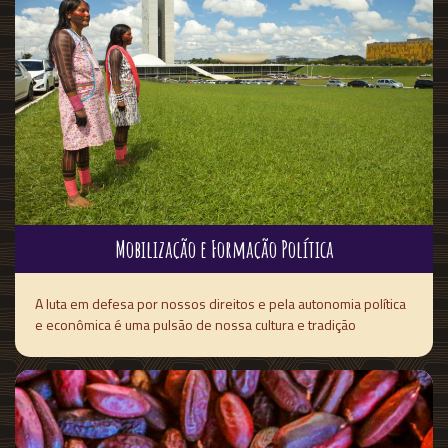
Mobilização e Formação Política
A luta em defesa por nossos direitos e pela autonomia política
e econômica é uma pulsão de nossa cultura e tradição