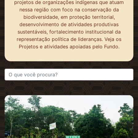
projetos de organizações indígenas que atuam
nessa região com foco na conservação da
biodiversidade, em proteção territorial,
desenvolvimento de atividades produtivas
sustentáveis, fortalecimento institucional da
representação política de lideranças. Veja os
Projetos e atividades apoiadas pelo Fundo.