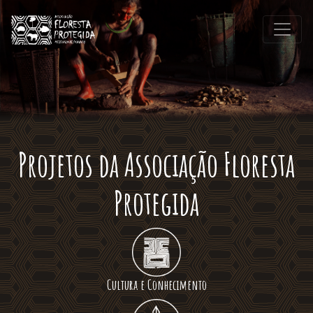
Projetos da Associação Floresta
Protegida
Cultura e Conhecimento