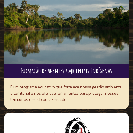
Formação de Agentes Ambientais Indígenas
É um programa educativo que fortalece nossa gestão ambiental
e territorial e nos oferece ferramentas para proteger nossos
territórios e sua biodiversidade