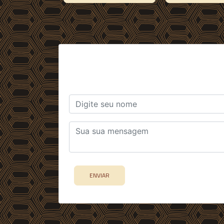
ENVIAR