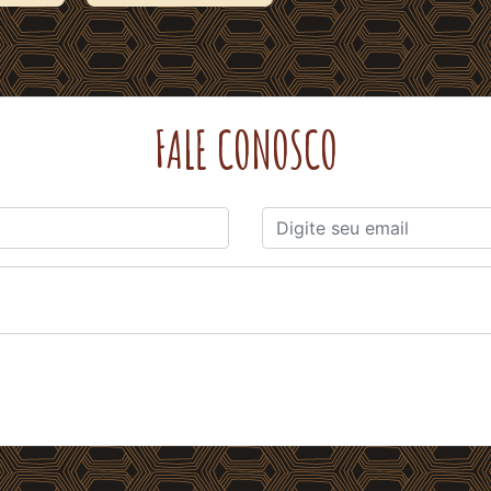
FALE CONOSCO