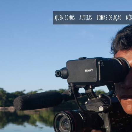
QUEM SOMOS
ALDEIAS
LINHAS DE AÇÃO
MÍD