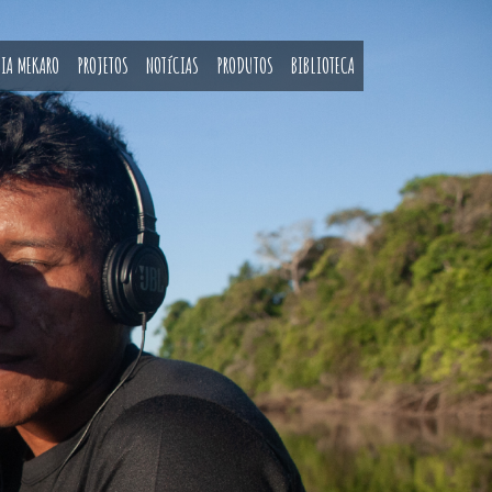
IA MEKARO
PROJETOS
NOTíCIAS
PRODUTOS
BIBLIOTECA