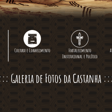
Cultura e Conhecimento
Fortalecimento
A
Institucional e Político
::: Galeria de Fotos da Castanha ::