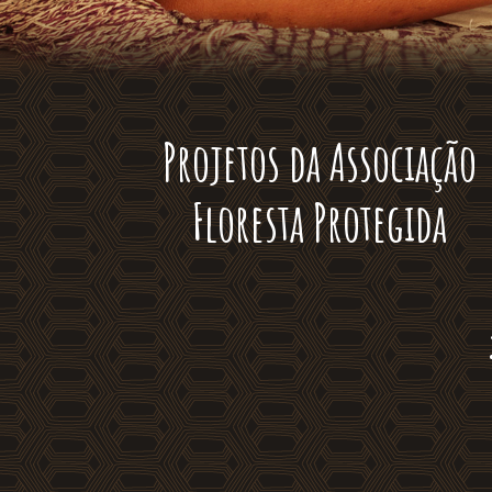
Projetos da Associação
Floresta Protegida