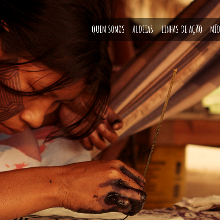
QUEM SOMOS
ALDEIAS
LINHAS DE AÇÃO
MÍD