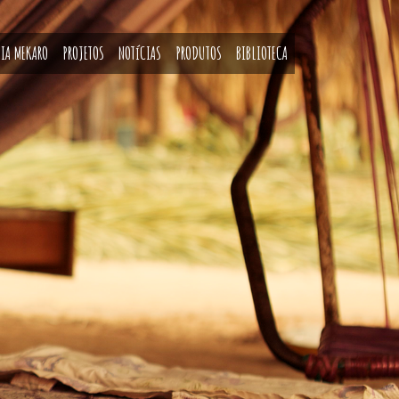
IA MEKARO
PROJETOS
NOTíCIAS
PRODUTOS
BIBLIOTECA