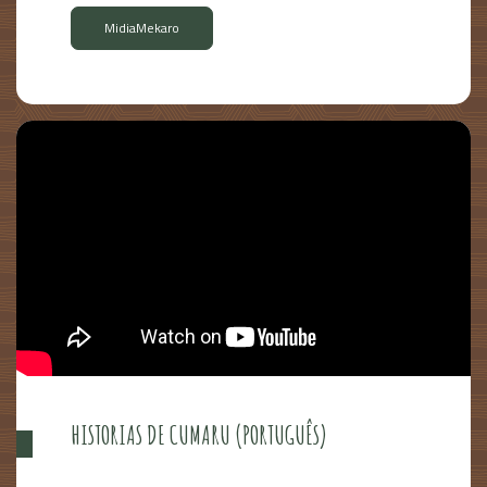
MidiaMekaro
HISTORIAS DE CUMARU (PORTUGUÊS)