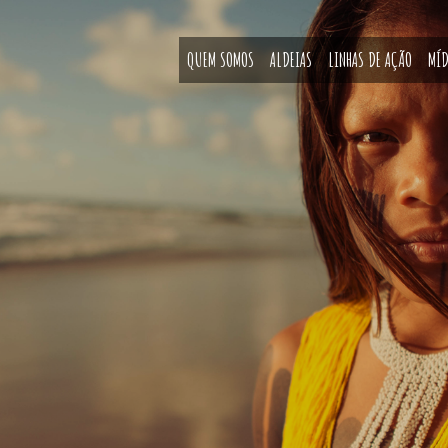
QUEM SOMOS
ALDEIAS
LINHAS DE AÇÃO
MÍD